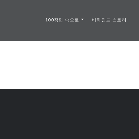
100장면 속으로
비하인드 스토리