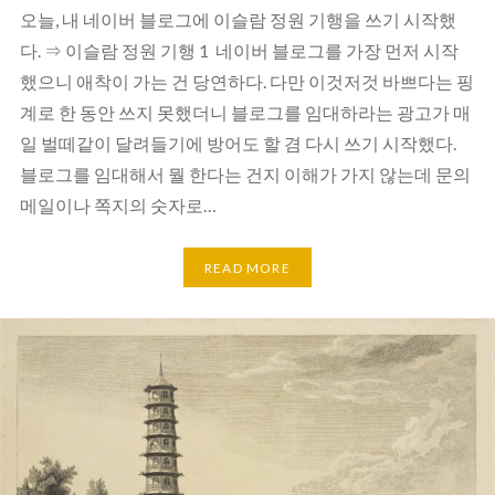
오늘, 내 네이버 블로그에 이슬람 정원 기행을 쓰기 시작했
다. ⇒ 이슬람 정원 기행 1 네이버 블로그를 가장 먼저 시작
했으니 애착이 가는 건 당연하다. 다만 이것저것 바쁘다는 핑
계로 한 동안 쓰지 못했더니 블로그를 임대하라는 광고가 매
일 벌떼같이 달려들기에 방어도 할 겸 다시 쓰기 시작했다.
블로그를 임대해서 뭘 한다는 건지 이해가 가지 않는데 문의
메일이나 쪽지의 숫자로…
READ MORE