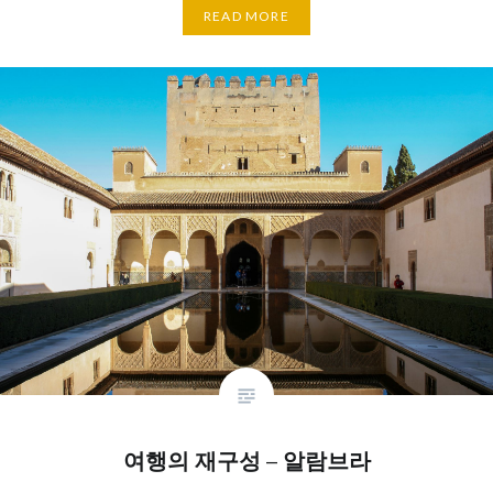
READ MORE
여행의 재구성 – 알람브라