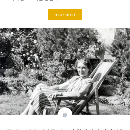
READ MORE