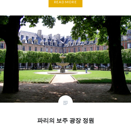
READ MORE
파리의 보주 광장 정원