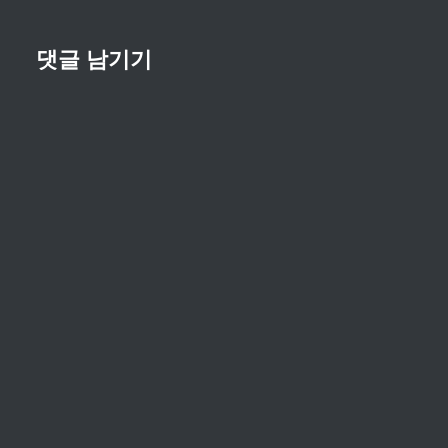
댓글 남기기