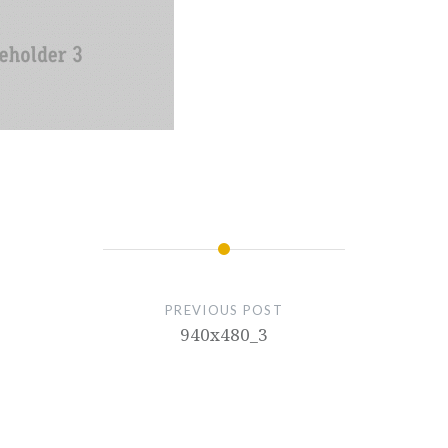
PREVIOUS POST
940x480_3