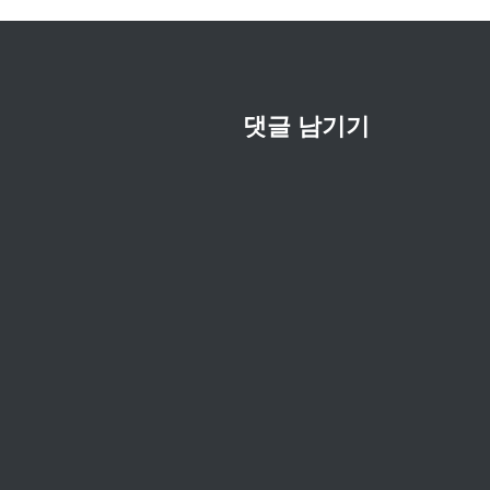
댓글 남기기