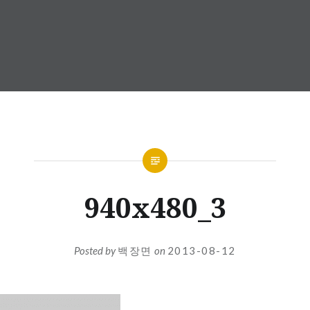
940x480_3
Posted by
백장면
on
2013-08-12