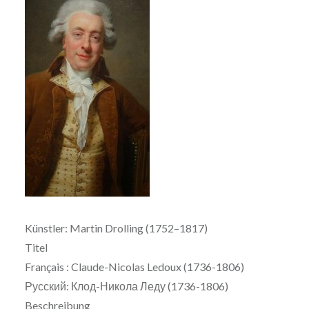
Künstler: Martin Drolling (1752–1817)
Titel
Français : Claude-Nicolas Ledoux (1736-1806)
Русский: Клод-Никола Леду (1736-1806)
Beschreibung