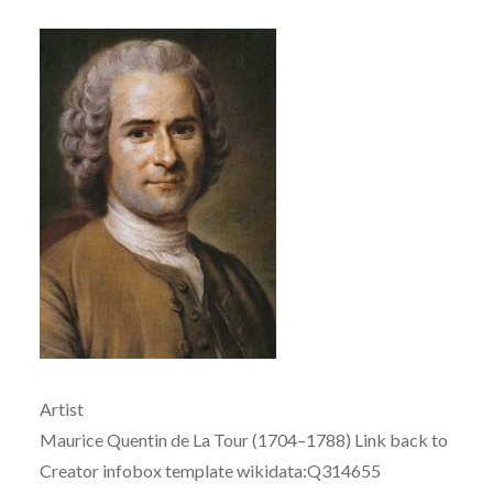
Artist
Maurice Quentin de La Tour (1704–1788) Link back to
Creator infobox template wikidata:Q314655