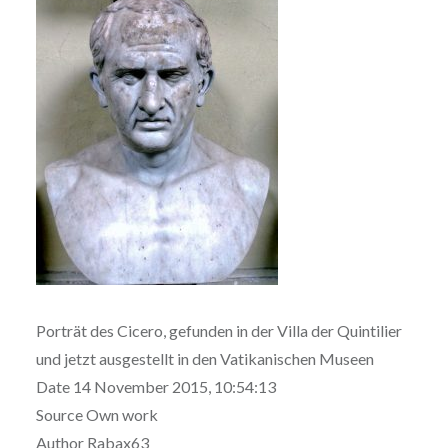
Porträt des Cicero, gefunden in der Villa der Quintilier
und jetzt ausgestellt in den Vatikanischen Museen
Date 14 November 2015, 10:54:13
Source Own work
Author Rabax63