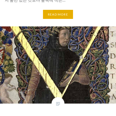
READ MORE