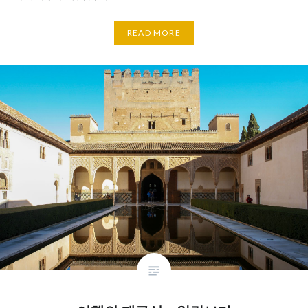
READ MORE