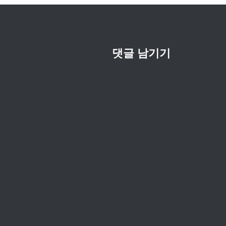
댓글 남기기