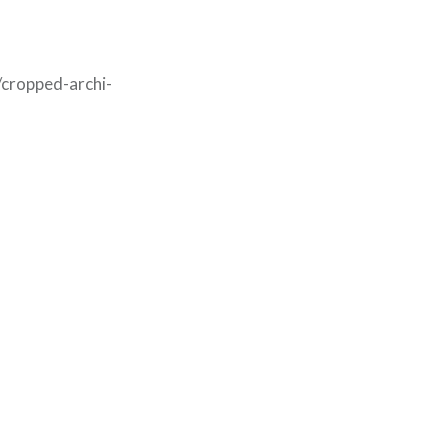
cropped-archi-