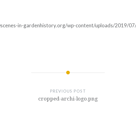
scenes-in-gardenhistory.org/wp-content/uploads/2019/07/
PREVIOUS POST
cropped-archi-logo.png