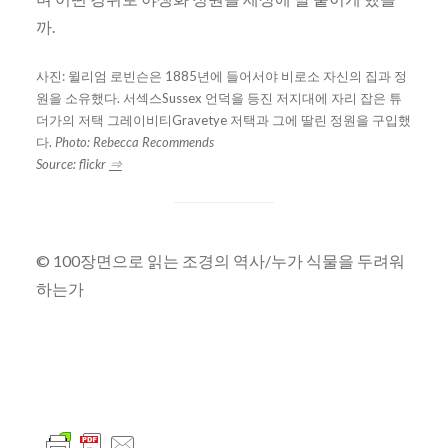
까.
사진: 윌리엄 로빈슨은 1885년에 들어서야 비로소 자신의 집과 정
원을 소유했다. 서섹스Sussex 언덕을 등진 저지대에 자리 잡은 튜
더가의 저택 그레이비티Gravetye 저택과 그에 딸린 정원을 구입했
다.
Photo: Rebecca Recommends
Source: flickr
⇒
© 100장면으로 읽는 조경의 역사/누가 식물을 두려워
하는가