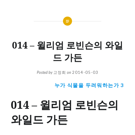
014 – 윌리엄 로빈슨의 와일
드 가든
Posted by
고정희
on
2014-05-03
누가 식물을 두려워하는가 3
014 – 윌리엄 로빈슨의
와일드 가든