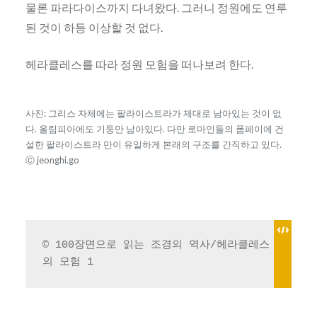
물론 파라다이스까지 다녀왔다. 그러니 정원에도 연루
된 것이 하등 이상할 것 없다.
헤라클레스를 따라 정원 모험을 떠나보려 한다.
사진: 그리스 자체에는 팔라이스트라가 제대로 남아있는 것이 없
다. 올림피아에도 기둥만 남아있다. 다만 로마인들의 폼페이에 건
설한 팔라이스트라 만이 유일하게 본래의 구조를 간직하고 있다.
Ⓒ jeonghi.go
© 100장면으로 읽는 조경의 역사/헤라클레스
의 모험 1