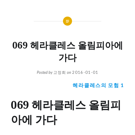
069 헤라클레스 올림피아에
가다
Posted by
고정희
on
2016-01-01
헤라클레스의 모험 1
069 헤라클레스 올림피
아에 가다