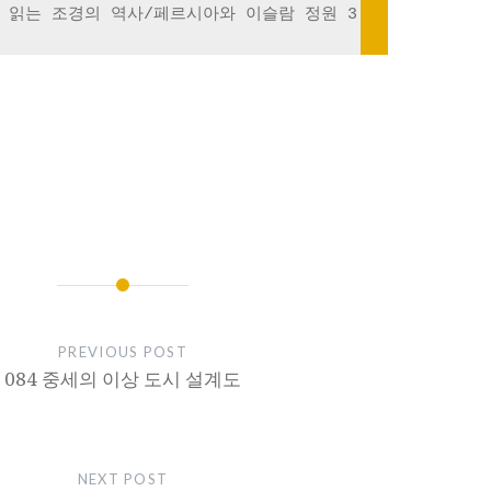
로 읽는 조경의 역사/페르시아와 이슬람 정원 3
PREVIOUS POST
084 중세의 이상 도시 설계도
NEXT POST