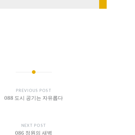
PREVIOUS POST
088 도시 공기는 자유롭다
NEXT POST
086 정원의 새벽