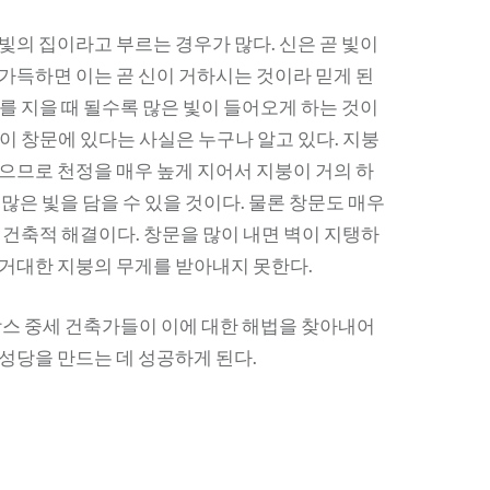
빛의 집이라고 부르는 경우가 많다. 신은 곧 빛이
 가득하면 이는 곧 신이 거하시는 것이라 믿게 된
를 지을 때 될수록 많은 빛이 들어오게 하는 것이
이 창문에 있다는 사실은 누구나 알고 있다. 지붕
없으므로 천정을 매우 높게 지어서 지붕이 거의 하
 많은 빛을 담을 수 있을 것이다. 물론 창문도 매우
 건축적 해결이다. 창문을 많이 내면 벽이 지탱하
 거대한 지붕의 무게를 받아내지 못한다.
프랑스 중세 건축가들이 이에 대한 해법을 찾아내어
 성당을 만드는 데 성공하게 된다.