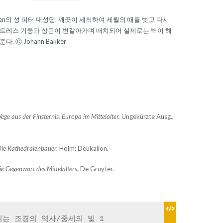
ven의 성 피터 대성당. 깨끗이 세척하여 세월의 때를 벗고 다시
버트레스 기둥과 창문이 번갈아가며 배치되어 실제로는 벽이 해
. Ⓒ Johann Bakker
ege aus der Finsternis. Europa im Mittelalter.
Ungekürzte Ausg.,
ie Kathedralenbauer.
Holm: Deukalion.
e Gegenwart des Mittelalters
, De Gruyter.
읽는 조경의 역사/중세의 빛 1