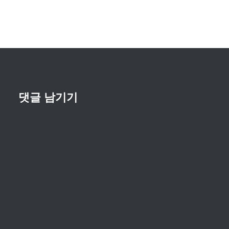
댓글 남기기