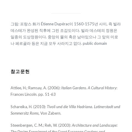
그림: 프랑스 화가 Étienne Dupérac이 1560-1575년 사이, 즉 빌라
데스테가 완성된 직후에 그린 조감도이다. 빌라 데스테의 정원은
일종의 도상정원이다. 중앙의 물의 축은 남아있으나 그 앞의 미로
나 페르골라 등은 지금 모두 사라지고 없다. public domain
참고문헌
Attlee, H.; Ramsay, A. (2006):
Italian Gardens. A Cultural History
:
Frances Lincoln. pp. 51-63
Schareika, H. (2010):
Tivoli und die Villa Hadriana. Latinerstadt und
Sommersitz Roms,
Von Zabern.
Steenbergen, C. M.; Reh, W. (2003):
Architecture and Landscape:
The Design Experiment of the Great European Gardens and