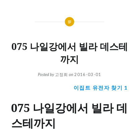
075 나일강에서 빌라 데스테
까지
Posted by
고정희
on
2016-03-01
이집트 유전자 찾기 1
075 나일강에서 빌라 데
스테까지